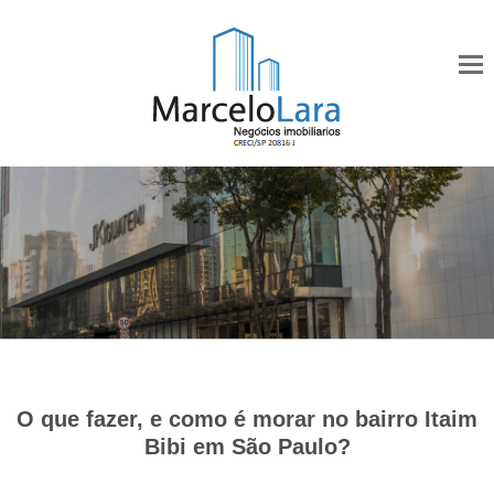
O que fazer, e como é morar no bair
ro Itaim
Bibi em São Paulo?