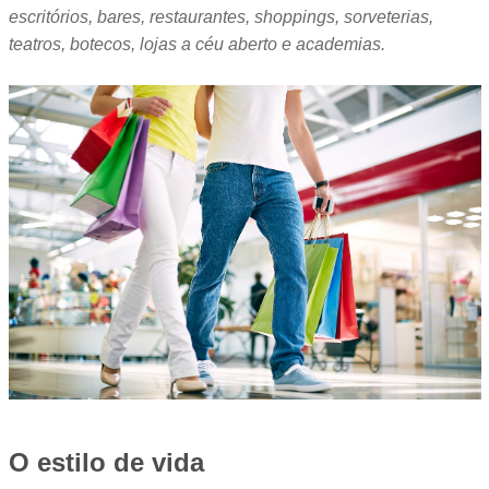
escritórios, bares, restaurantes, shoppings, sorveterias,
teatros, botecos, lojas a céu aberto e academias.
O estilo de vida