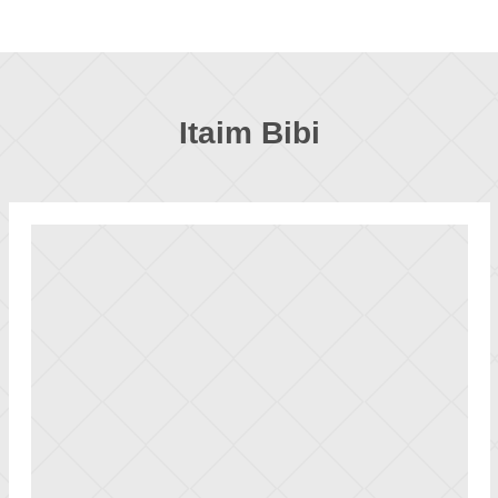
Itaim Bibi