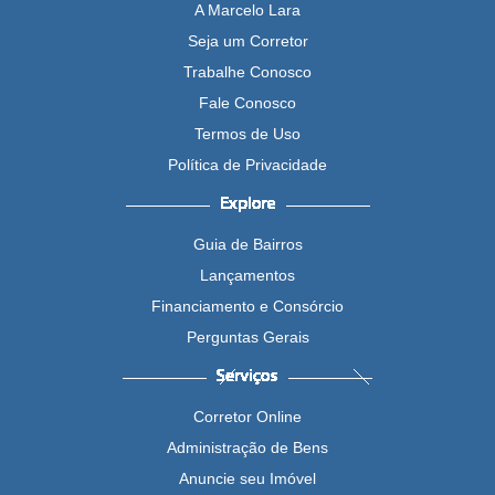
A Marcelo Lara
Seja um Corretor
Trabalhe Conosco
Fale Conosco
Termos de Uso
Política de Privacidade
Guia de Bairros
Lançamentos
Financiamento e Consórcio
Perguntas Gerais
Corretor Online
Administração de Bens
Anuncie seu Imóvel