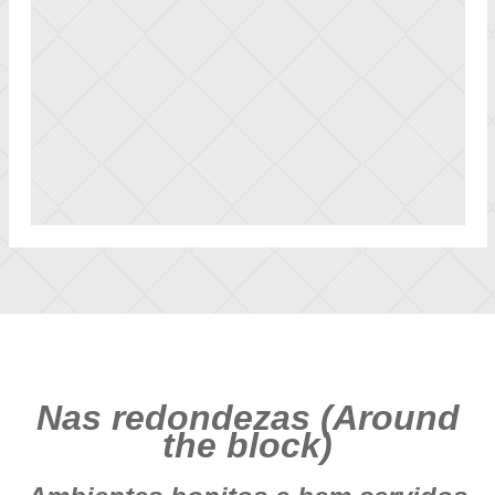
Nas redondezas (Around
the block)