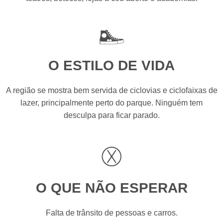
O ESTILO DE VIDA
A região se mostra bem servida de ciclovias e ciclofaixas de
lazer, principalmente perto do parque. Ninguém tem
desculpa para ficar parado.
O QUE NÃO ESPERAR
Falta de trânsito de pessoas e carros.