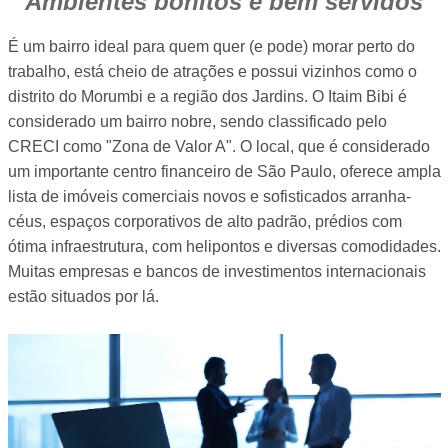
Ambientes bonitos e bem servidos
É um bairro ideal para quem quer (e pode) morar perto do
trabalho, está cheio de atrações e possui vizinhos como o
distrito do Morumbi e a região dos Jardins. O Itaim Bibi é
considerado um bairro nobre, sendo classificado pelo
CRECI como "Zona de Valor A". O local, que é considerado
um importante centro financeiro de São Paulo, oferece ampla
lista de imóveis comerciais novos e sofisticados arranha-
céus, espaços corporativos de alto padrão, prédios com
ótima infraestrutura, com helipontos e diversas comodidades.
Muitas empresas e bancos de investimentos internacionais
estão situados por lá.