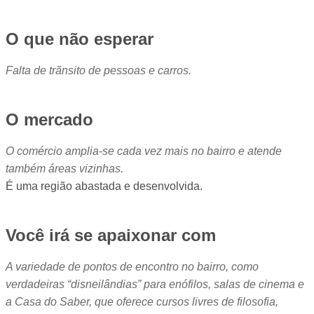
O que não esperar
Falta de trãnsito de pessoas e carros.
O mercado
O comércio amplia-se cada vez mais no bairro e atende
também áreas vizinhas.
É uma região abastada e desenvolvida.
Você irá se apaixonar com
A variedade de pontos de encontro no bairro, como
verdadeiras “disneilândias” para enófilos, salas de cinema e
a Casa do Saber, que oferece cursos livres de filosofia,