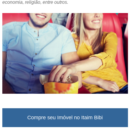
economia, religião, entre outros.
Compre seu Imóvel no Itaim Bibi