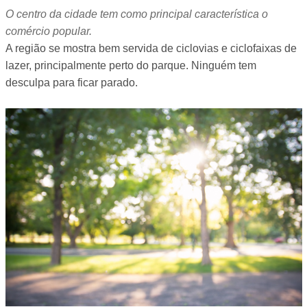
O centro da cidade tem como principal característica o
comércio popular.
A região se mostra bem servida de ciclovias e ciclofaixas de
lazer, principalmente perto do parque. Ninguém tem
desculpa para ficar parado.