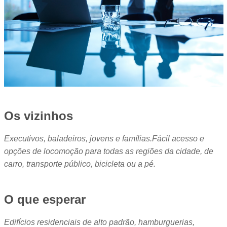
Os vizinhos
Executivos, baladeiros, jovens e famílias.Fácil acesso e
opções de locomoção para todas as regiões da cidade, de
carro, transporte público, bicicleta ou a pé.
O que esperar
Edifícios residenciais de alto padrão, hamburguerias,