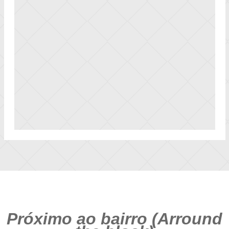
Próximo ao bairro (Arround