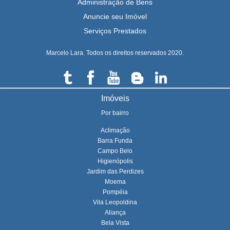
Administração de Bens
Anuncie seu Imóvel
Serviços Prestados
Marcelo Lara. Todos os direitos reservados 2020.
Imóveis
Por bairro
Aclimação
Barra Funda
Campo Belo
Higienópolis
Jardim das Perdizes
Moema
Pompéia
Vila Leopoldina
Aliança
Bela Vista