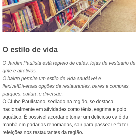
O estilo de vida
O Jardim Paulista está repleto de cafés, lojas de vestuário de
grife e atrativos.
O bairro permite um estilo de vida saudável e
flexívelDiversas opções de restaurantes, bares e compras,
parques, cultura e diversão.
O Clube Paulistano, sediado na região, se destaca
nacionalmente em atividades como tênis, esgrima e polo
aquático. É possível acordar e tomar um delicioso café da
manhã em padarias renomadas, sair para passear e fazer
refeições nos restaurantes da região.