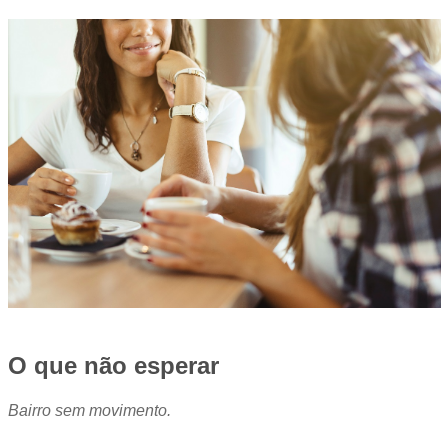
O que não esperar
Bairro sem movimento.