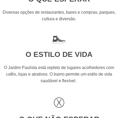
Diversas opções de restaurantes, bares e compras, parques,
cultura e diversão.
O ESTILO DE VIDA
O Jardim Paulista está repleto de lugares acolhedores com
cafés, lojas e atrativos. O bairro permite um estilo de vida
saudável e flexível.