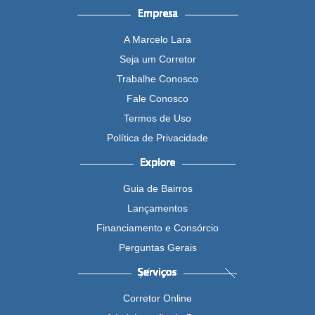
A Marcelo Lara
Seja um Corretor
Trabalhe Conosco
Fale Conosco
Termos de Uso
Política de Privacidade
Guia de Bairros
Lançamentos
Financiamento e Consórcio
Perguntas Gerais
Corretor Online