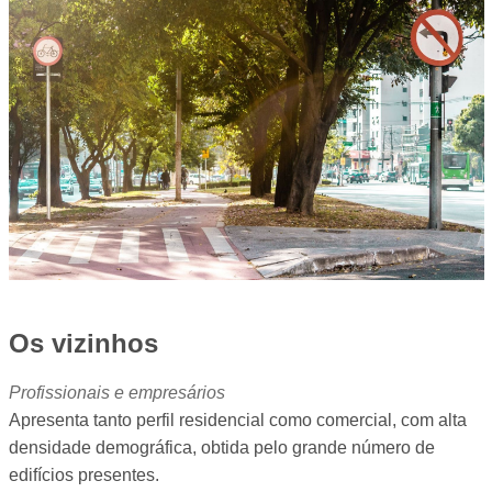
Os vizinhos
Profissionais e empresários
Apresenta tanto perfil residencial como comercial, com alta
densidade demográfica, obtida pelo grande número de
edifícios presentes.