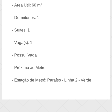
- Área Útil: 60 m²
- Dormitórios: 1
- Suítes: 1
- Vaga(s): 1
- Possui Vaga
- Próximo ao Metrô
- Estação de Metrô: Paraíso - Linha 2 - Verde