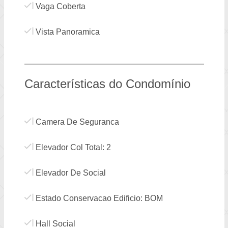
Vaga Coberta
Vista Panoramica
Características do Condomínio
Camera De Seguranca
Elevador Col Total: 2
Elevador De Social
Estado Conservacao Edificio: BOM
Hall Social