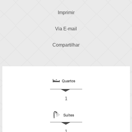
Imprimir
Via E-mail
Compartilhar
1
1