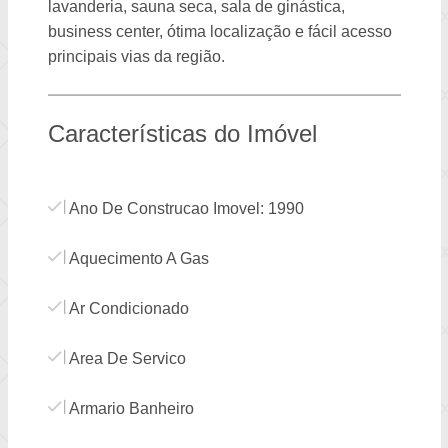
lavanderia, sauna seca, sala de ginástica,
business center, ótima localização e fácil acesso
principais vias da região.
Características do Imóvel
Ano De Construcao Imovel: 1990
Aquecimento A Gas
Ar Condicionado
Area De Servico
Armario Banheiro