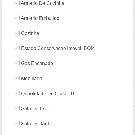
Armario De Cozinha
Armario Embutido
Cozinha
Estado Conservacao Imovel: BOM
Gas Encanado
Mobiliado
Quantidade De Closet: 0
Sala De Estar
Sala De Jantar