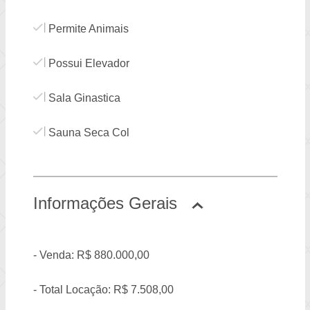
Permite Animais
Possui Elevador
Sala Ginastica
Sauna Seca Col
Informações Gerais
- Venda: R$ 880.000,00
- Total Locação: R$ 7.508,00