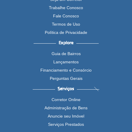
Trabalhe Conosco
Fale Conosco
Termos de Uso
Política de Privacidade
Guia de Bairros
Lançamentos
Financiamento e Consórcio
Perguntas Gerais
Corretor Online
Administração de Bens
Anuncie seu Imóvel
Serviços Prestados