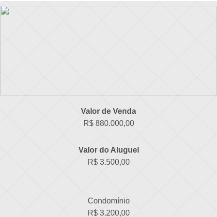
Valor de Venda
R$ 880.000,00
Valor do Aluguel
R$ 3.500,00
Condomínio
R$ 3.200,00