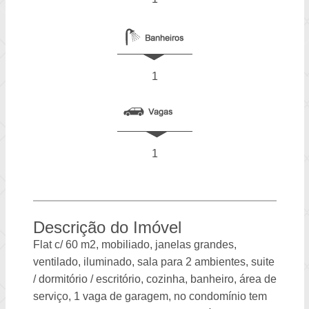
1
1
Descrição do Imóvel
Flat c/ 60 m2, mobiliado, janelas grandes,
ventilado, iluminado, sala para 2 ambientes, suite
/ dormitório / escritório, cozinha, banheiro, área de
serviço, 1 vaga de garagem, no condomínio tem